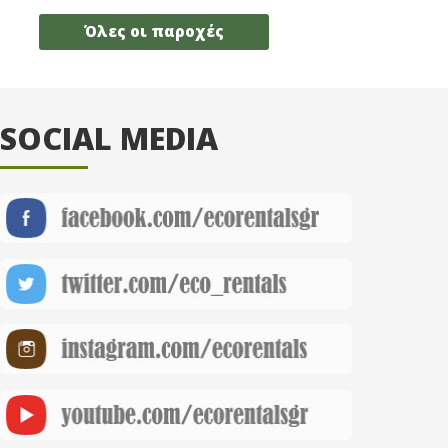
Όλες οι παροχές
SOCIAL MEDIA