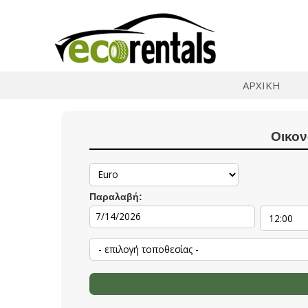
ΑΡΧΙΚΗ
Οικον
Παραλαβή: