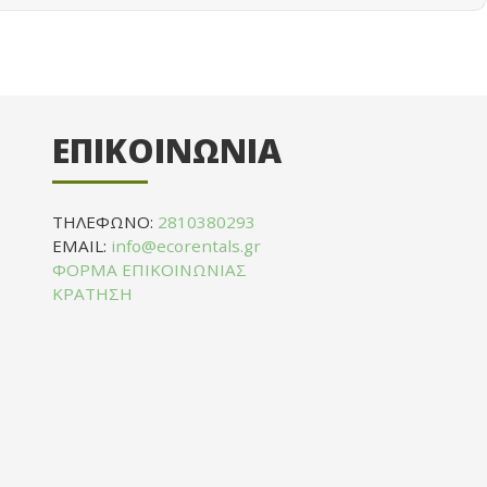
ΕΠΙΚΟΙΝΩΝΙΑ
ΤΗΛΕΦΩΝΟ:
2810380293
EMAIL:
info@ecorentals.gr
ΦΟΡΜΑ ΕΠΙΚΟΙΝΩΝΙΑΣ
ΚΡΑΤΗΣΗ