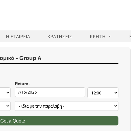
Η ΕΤΑΙΡΕΙΑ
ΚΡΑΤΗΣΕΙΣ
ΚΡΗΤΗ
ομικά - Group A
Return: