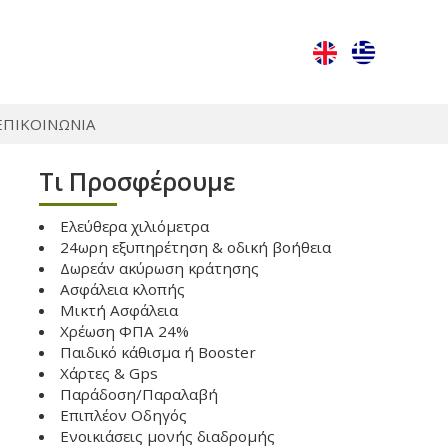
ΕΠΙΚΟΙΝΩΝΙΑ
Τι Προσφέρουμε
Ελεύθερα χιλιόμετρα
24ωρη εξυπηρέτηση & οδική βοήθεια
Δωρεάν ακύρωση κράτησης
Ασφάλεια κλοπής
Μικτή Ασφάλεια
Χρέωση ΦΠΑ 24%
Παιδικό κάθισμα ή Booster
Χάρτες & Gps
Παράδοση/Παραλαβή
Επιπλέον Οδηγός
Ενοικιάσεις μονής διαδρομής