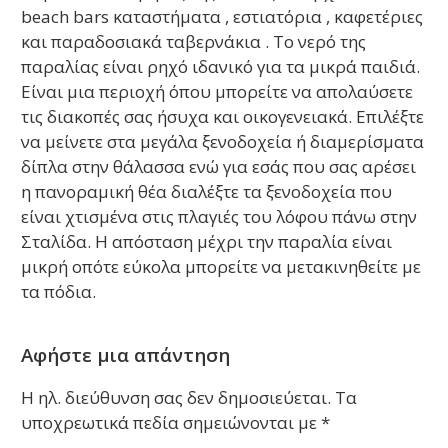
beach bars καταστήματα , εστιατόρια , καφετέριες
και παραδοσιακά ταβερνάκια . Το νερό της
παραλίας είναι ρηχό ιδανικό για τα μικρά παιδιά.
Είναι μια περιοχή όπου μπορείτε να απολαύσετε
τις διακοπές σας ήσυχα και οικογενειακά. Επιλέξτε
να μείνετε στα μεγάλα ξενοδοχεία ή διαμερίσματα
δίπλα στην θάλασσα ενώ για εσάς που σας αρέσει
η πανοραμική θέα διαλέξτε τα ξενοδοχεία που
είναι χτισμένα στις πλαγιές του λόφου πάνω στην
Σταλίδα. Η απόσταση μέχρι την παραλία είναι
μικρή οπότε εύκολα μπορείτε να μετακινηθείτε με
τα πόδια.
Αφήστε μια απάντηση
Η ηλ. διεύθυνση σας δεν δημοσιεύεται.
Τα
υποχρεωτικά πεδία σημειώνονται με
*