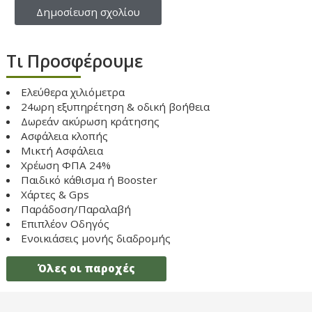
Τι Προσφέρουμε
Ελεύθερα χιλιόμετρα
24ωρη εξυπηρέτηση & οδική βοήθεια
Δωρεάν ακύρωση κράτησης
Ασφάλεια κλοπής
Μικτή Ασφάλεια
Χρέωση ΦΠΑ 24%
Παιδικό κάθισμα ή Booster
Χάρτες & Gps
Παράδοση/Παραλαβή
Επιπλέον Οδηγός
Ενοικιάσεις μονής διαδρομής
Όλες οι παροχές