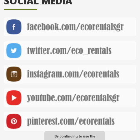
SOCIAL MEDIA
By continuing to use the