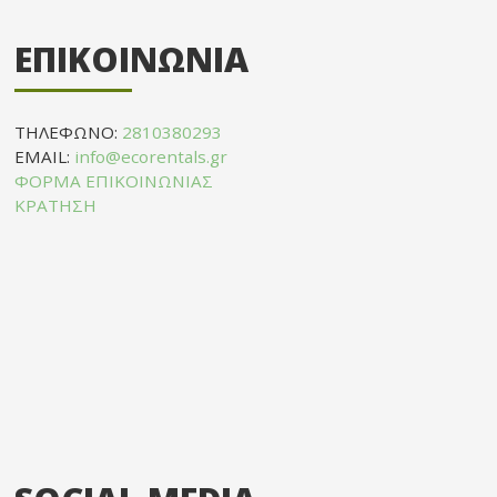
ΕΠΙΚΟΙΝΩΝΙΑ
ΤΗΛΕΦΩΝΟ:
2810380293
EMAIL:
info@ecorentals.gr
ΦΟΡΜΑ ΕΠΙΚΟΙΝΩΝΙΑΣ
ΚΡΑΤΗΣΗ