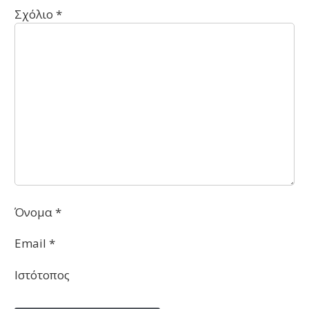
Σχόλιο
*
Όνομα
*
Email
*
Ιστότοπος